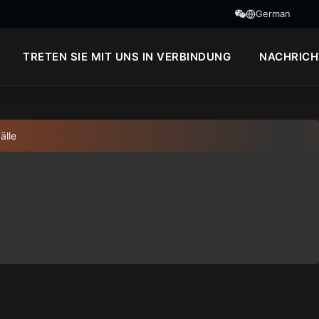
German
TRETEN SIE MIT UNS IN VERBINDUNG
NACHRICH
älle