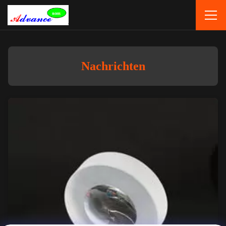
Nachrichten