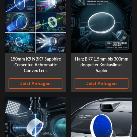
150mm K9 NBK7 Sapphire
Harz BK7 1.5mm bis 300mm
Cemented Achromatic
doppelter Konkavlinse-
Convex Lens
Saphir
Jetzt Anfragen
Jetzt Anfragen