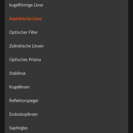
kugelförmige Linse
Asphärische Linse
Optischer Filter
Zylindrische Linsen
Optisches Prisma
Stablinse
Kugellinsen
Reflektorspiegel
Endoskoplinsen
Saphirglas