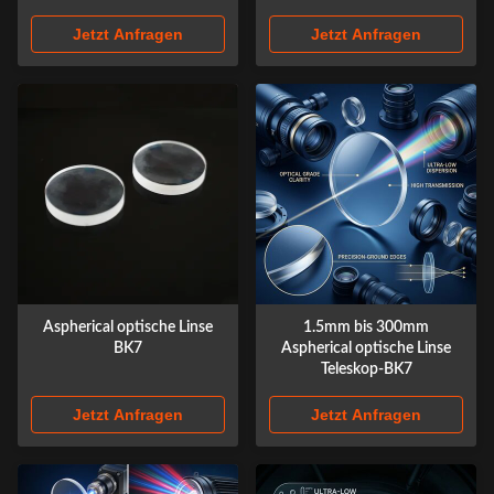
Jetzt Anfragen
Jetzt Anfragen
Aspherical optische Linse
1.5mm bis 300mm
BK7
Aspherical optische Linse
Teleskop-BK7
Jetzt Anfragen
Jetzt Anfragen