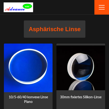
Asphärische Linse
10/5-60/40 konvexe Linse
30mm fixiertes Silikon-Linse
Plano