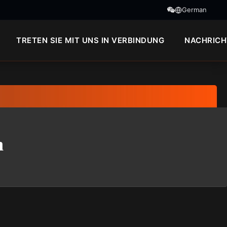
German
TRETEN SIE MIT UNS IN VERBINDUNG
NACHRICH
n