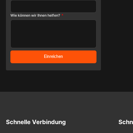
Wie können wir Ihnen helfen?
*
Einreichen
Schnelle Verbindung
Schn