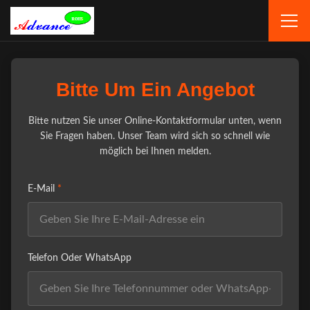
Bitte Um Ein Angebot
Bitte nutzen Sie unser Online-Kontaktformular unten, wenn
Sie Fragen haben. Unser Team wird sich so schnell wie
möglich bei Ihnen melden.
E-Mail
*
Telefon Oder WhatsApp