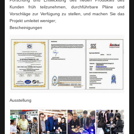
Kunden früh teilzunehmen, durchführbare Pläne und
Vorschläge zur Verfügung zu stellen, und machen Sie das
Projekt umleitet weniger;
Bescheinigungen
Ausstellung