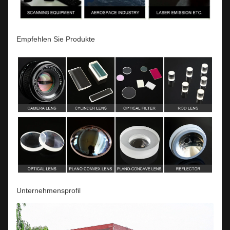
Empfehlen Sie Produkte
Unternehmensprofil