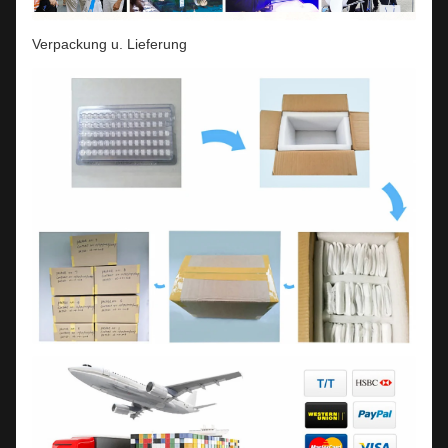
Verpackung u. Lieferung