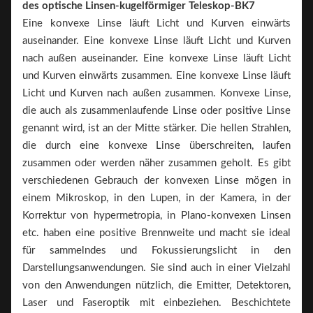
des optische Linsen-kugelförmiger Teleskop-BK7
Eine konvexe Linse läuft Licht und Kurven einwärts
auseinander. Eine konvexe Linse läuft Licht und Kurven
nach außen auseinander. Eine konvexe Linse läuft Licht
und Kurven einwärts zusammen. Eine konvexe Linse läuft
Licht und Kurven nach außen zusammen. Konvexe Linse,
die auch als zusammenlaufende Linse oder positive Linse
genannt wird, ist an der Mitte stärker. Die hellen Strahlen,
die durch eine konvexe Linse überschreiten, laufen
zusammen oder werden näher zusammen geholt. Es gibt
verschiedenen Gebrauch der konvexen Linse mögen in
einem Mikroskop, in den Lupen, in der Kamera, in der
Korrektur von hypermetropia, in Plano-konvexen Linsen
etc. haben eine positive Brennweite und macht sie ideal
für sammelndes und Fokussierungslicht in den
Darstellungsanwendungen. Sie sind auch in einer Vielzahl
von den Anwendungen nützlich, die Emitter, Detektoren,
Laser und Faseroptik mit einbeziehen. Beschichtete