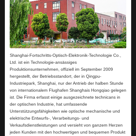
Shanghai-Fortschritts-Optisch-Elektronik-Technologie Co.,
Ltd. ist ein Technologie-ansässiges
Produktionsunternehmen, offiziell im September 2009
hergestellt, der Betriebsstandort, der in Qingpu-
Industriepark, Shanghai, nur der Antrieb der halben Stunde
von internationalem Flughafen Shanghais Hongqiao gelegen
ist. Die Firma erfasst einige ausgezeichnete technicans in
der optischen Industrie, hat umfassende
Unterstützungsfähigkeiten wie optische mechanische und
elektrische Entwurfs-, Verarbeitungs- und
Verkaufsdienstleistungen und versieht von ganzem Herzen
jeden Kunden mit den hochwertigen und bequemen Produkt