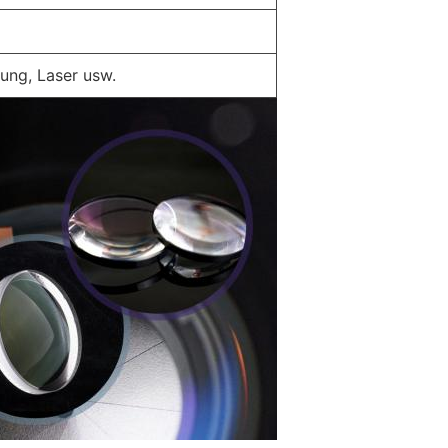
tung, Laser usw.