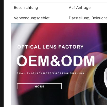
Beschichtung
Auf Anfrage
Verwendungsgebiet
Darstellung, Beleuch