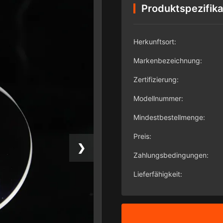
Produktspezifika
Herkunftsort:
Markenbezeichnung:
Zertifizierung:
Modellnummer:
Mindestbestellmenge:
Preis:
❯
Zahlungsbedingungen:
Lieferfähigkeit: