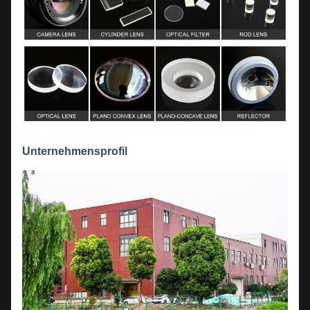
Unternehmensprofil