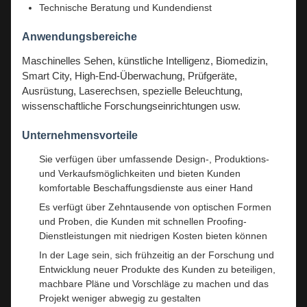
Technische Beratung und Kundendienst
Anwendungsbereiche
Maschinelles Sehen, künstliche Intelligenz, Biomedizin,
Smart City, High-End-Überwachung, Prüfgeräte,
Ausrüstung, Laserechsen, spezielle Beleuchtung,
wissenschaftliche Forschungseinrichtungen usw.
Unternehmensvorteile
Sie verfügen über umfassende Design-, Produktions-
und Verkaufsmöglichkeiten und bieten Kunden
komfortable Beschaffungsdienste aus einer Hand
Es verfügt über Zehntausende von optischen Formen
und Proben, die Kunden mit schnellen Proofing-
Dienstleistungen mit niedrigen Kosten bieten können
In der Lage sein, sich frühzeitig an der Forschung und
Entwicklung neuer Produkte des Kunden zu beteiligen,
machbare Pläne und Vorschläge zu machen und das
Projekt weniger abwegig zu gestalten