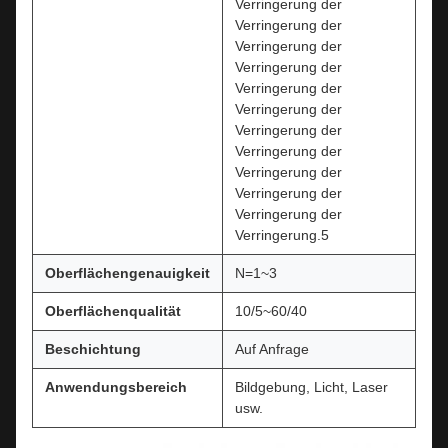
Verringerung der
Verringerung der
Verringerung der
Verringerung der
Verringerung der
Verringerung der
Verringerung der
Verringerung der
Verringerung der
Verringerung der
Verringerung der
Verringerung.5
Oberflächengenauigkeit
N=1~3
Oberflächenqualität
10/5~60/40
Beschichtung
Auf Anfrage
Anwendungsbereich
Bildgebung, Licht, Laser
usw.