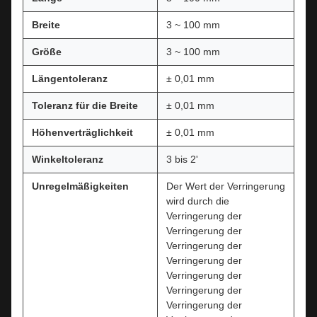
Breite
3 ~ 100 mm
Größe
3 ~ 100 mm
Längentoleranz
± 0,01 mm
Toleranz für die Breite
± 0,01 mm
Höhenverträglichkeit
± 0,01 mm
Winkeltoleranz
3 bis 2'
Unregelmäßigkeiten
Der Wert der Verringerung
wird durch die
Verringerung der
Verringerung der
Verringerung der
Verringerung der
Verringerung der
Verringerung der
Verringerung der