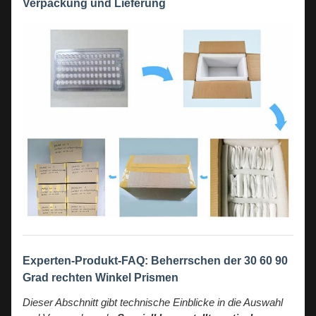
Verpackung und Lieferung
Experten-Produkt-FAQ: Beherrschen der 30 60 90
Grad rechten Winkel Prismen
Dieser Abschnitt gibt technische Einblicke in die Auswahl