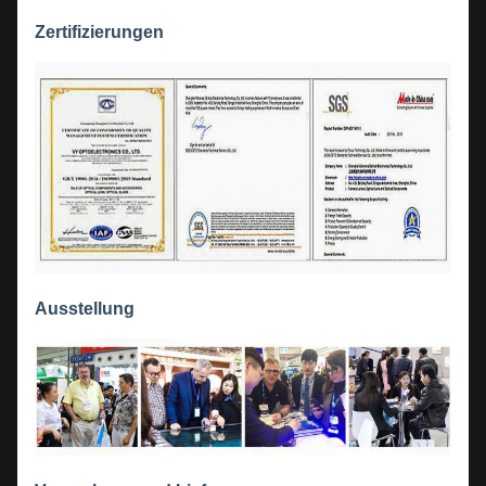
Zertifizierungen
Ausstellung