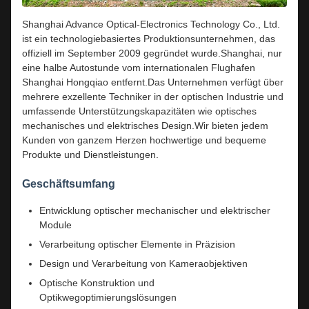
Shanghai Advance Optical-Electronics Technology Co., Ltd.
ist ein technologiebasiertes Produktionsunternehmen, das
offiziell im September 2009 gegründet wurde.Shanghai, nur
eine halbe Autostunde vom internationalen Flughafen
Shanghai Hongqiao entfernt.Das Unternehmen verfügt über
mehrere exzellente Techniker in der optischen Industrie und
umfassende Unterstützungskapazitäten wie optisches
mechanisches und elektrisches Design.Wir bieten jedem
Kunden von ganzem Herzen hochwertige und bequeme
Produkte und Dienstleistungen.
Geschäftsumfang
Entwicklung optischer mechanischer und elektrischer
Module
Verarbeitung optischer Elemente in Präzision
Design und Verarbeitung von Kameraobjektiven
Optische Konstruktion und
Optikwegoptimierungslösungen