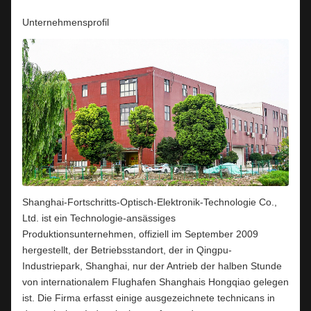
Unternehmensprofil
Shanghai-Fortschritts-Optisch-Elektronik-Technologie Co.,
Ltd. ist ein Technologie-ansässiges
Produktionsunternehmen, offiziell im September 2009
hergestellt, der Betriebsstandort, der in Qingpu-
Industriepark, Shanghai, nur der Antrieb der halben Stunde
von internationalem Flughafen Shanghais Hongqiao gelegen
ist. Die Firma erfasst einige ausgezeichnete technicans in