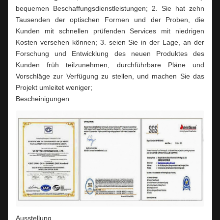
bequemen Beschaffungsdienstleistungen; 2. Sie hat zehn
Tausenden der optischen Formen und der Proben, die
Kunden mit schnellen prüfenden Services mit niedrigen
Kosten versehen können; 3. seien Sie in der Lage, an der
Forschung und Entwicklung des neuen Produktes des
Kunden früh teilzunehmen, durchführbare Pläne und
Vorschläge zur Verfügung zu stellen, und machen Sie das
Projekt umleitet weniger;
Bescheinigungen
Ausstellung