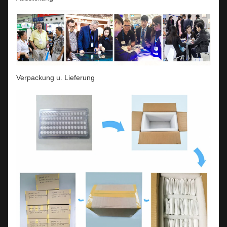
Verpackung u. Lieferung