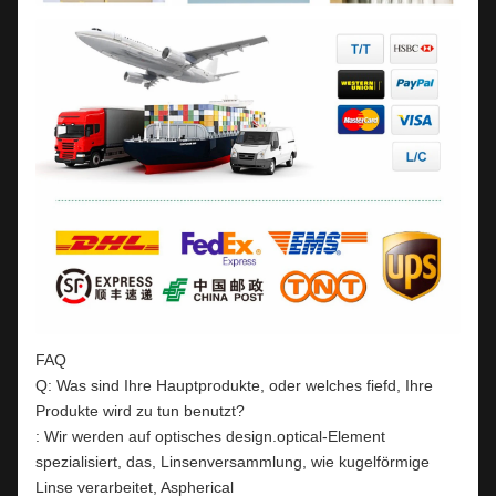
FAQ
Q: Was sind Ihre Hauptprodukte, oder welches fiefd, Ihre
Produkte wird zu tun benutzt?
: Wir werden auf optisches design.optical-Element
spezialisiert, das, Linsenversammlung, wie kugelförmige
Linse verarbeitet, Aspherical