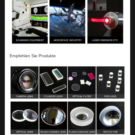
Empfehlen Sie Produkte