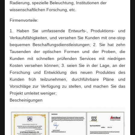
Radierung, spezielle Beleuchtung, Institutionen der
wissenschaftlichen Forschung, etc.
Firmenvorteile:
1. Haben Sie umfassende Entwurfs-, Produktions- und
Verkaufsfähigkeiten, und versehen Sie Kunden mit one-stop
bequemen Beschaffungsdienstleistungen; 2. Sie hat zehn
Tausenden der optischen Formen und der Proben, die
Kunden mit schnellen prüfenden Services mit niedrigen
Kosten versehen können; 3. seien Sie in der Lage, an der
Forschung und Entwicklung des neuen Produktes des
Kunden früh teilzunehmen, durchführbare Pläne und
Vorschläge zur Verfügung zu stellen, und machen Sie das
Projekt umleitet weniger;
Bescheinigungen