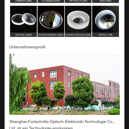
Unternehmensprofil
Shanghai-Fortschritts-Optisch-Elektronik-Technologie Co.,
Ltd. ist ein Technologie-ansässiges