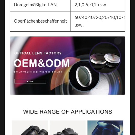
Unregelmäßigkeit ΔN
2,1,0.5, 0,2 usw.
60/40,40/20,20/10,10/5
Oberflächenbeschaffenheit
usw.