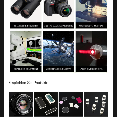
Empfehlen Sie Produkte