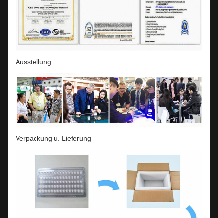
Ausstellung
Verpackung u. Lieferung