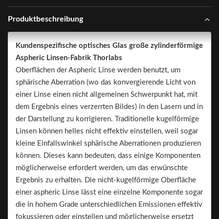
Produktbeschreibung
Kundenspezifische optisches Glas große zylinderförmige
Aspheric Linsen-Fabrik Thorlabs
Oberflächen der Aspheric Linse werden benutzt, um
sphärische Aberration (wo das konvergierende Licht von
einer Linse einen nicht allgemeinen Schwerpunkt hat, mit
dem Ergebnis eines verzerrten Bildes) in den Lasern und in
der Darstellung zu korrigieren. Traditionelle kugelförmige
Linsen können helles nicht effektiv einstellen, weil sogar
kleine Einfallswinkel sphärische Aberrationen produzieren
können. Dieses kann bedeuten, dass einige Komponenten
möglicherweise erfordert werden, um das erwünschte
Ergebnis zu erhalten. Die nicht-kugelförmige Oberfläche
einer aspheric Linse lässt eine einzelne Komponente sogar
die in hohem Grade unterschiedlichen Emissionen effektiv
fokussieren oder einstellen und möglicherweise ersetzt