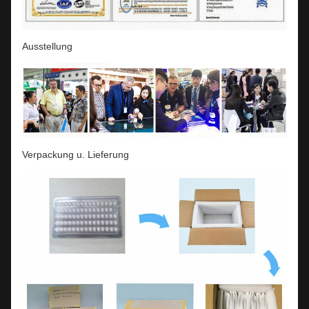
Ausstellung
Verpackung u. Lieferung