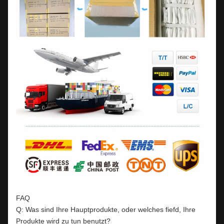
FAQ
Q: Was sind Ihre Hauptprodukte, oder welches fiefd, Ihre
Produkte wird zu tun benutzt?