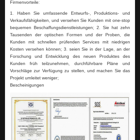
Firmenvorteile:
1. Haben Sie umfassende Entwurfs-, Produktions- und
Verkaufsfähigkeiten, und versehen Sie Kunden mit one-stop
bequemen Beschaffungsdienstleistungen; 2. Sie hat zehn
Tausenden der optischen Formen und der Proben, die
Kunden mit schnellen prüfenden Services mit niedrigen
Kosten versehen können; 3. seien Sie in der Lage, an der
Forschung und Entwicklung des neuen Produktes des
Kunden früh teilzunehmen, durchführbare Pläne und
Vorschläge zur Verfügung zu stellen, und machen Sie das
Projekt umleitet weniger;
Bescheinigungen