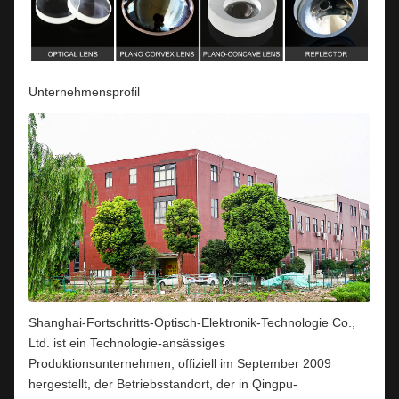
Unternehmensprofil
Shanghai-Fortschritts-Optisch-Elektronik-Technologie Co.,
Ltd. ist ein Technologie-ansässiges
Produktionsunternehmen, offiziell im September 2009
hergestellt, der Betriebsstandort, der in Qingpu-