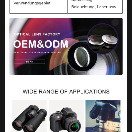
Verwendungsgebiet
Beleuchtung, Laser usw.