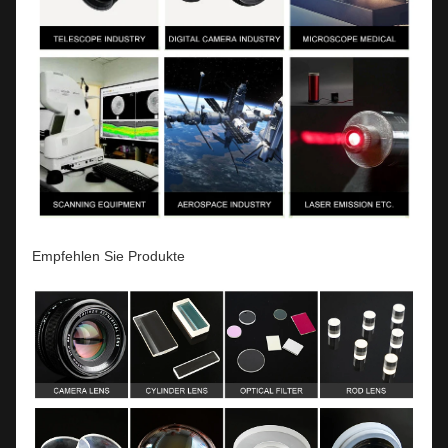
Empfehlen Sie Produkte